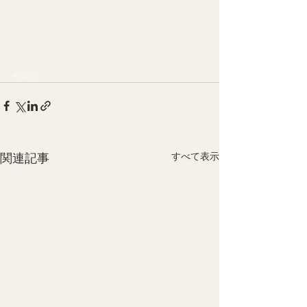
#BLOG
関連記事
すべて表示