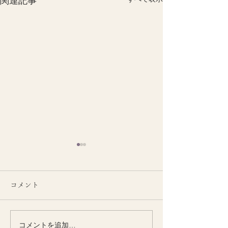
関連記事
コメント
コメントを追加…