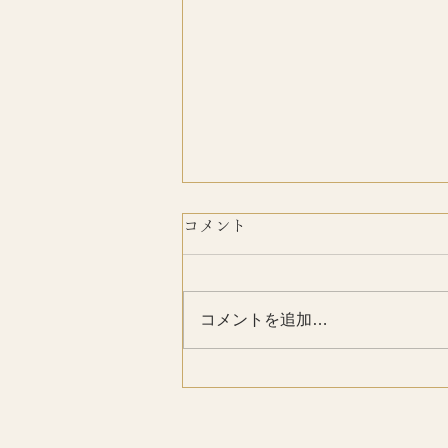
コメント
おかげさまで
コメントを追加…