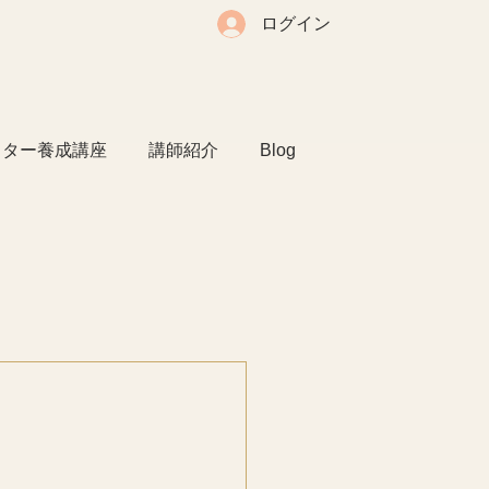
ログイン
クター養成講座
講師紹介
Blog