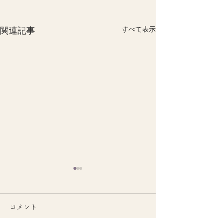
関連記事
すべて表示
コメント