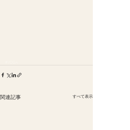
#YOGA
関連記事
すべて表示