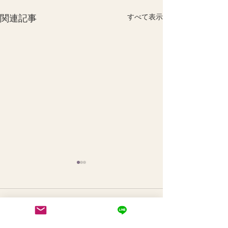
関連記事
すべて表示
コメント