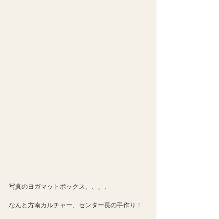
写真のヨガマットボックス、、、、
なんと方南カルチャー、センター長の手作り！