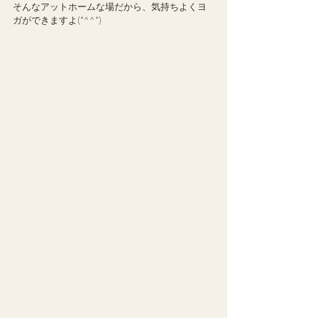
そんなアットホームな場だから、気持ちよくヨ
ガができますよ(*^^*)