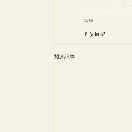
ｰｰｰｰｰｰｰｰｰｰｰｰｰｰｰｰｰｰｰｰｰｰｰ
#癒しのヨガ
#眼ヨガ
#方
yoga
関連記事