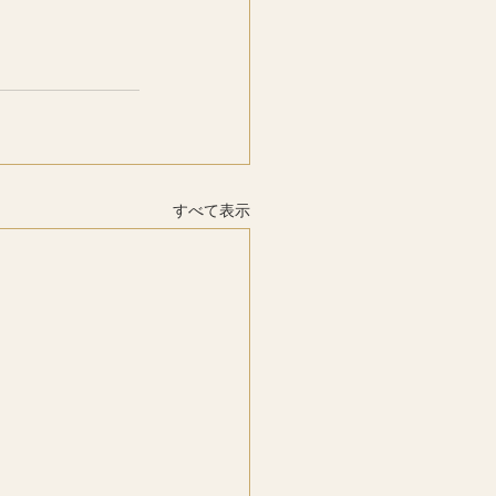
すべて表示