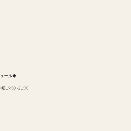
ジュール◆
9:30~21:00