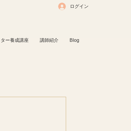
ログイン
クター養成講座
講師紹介
Blog