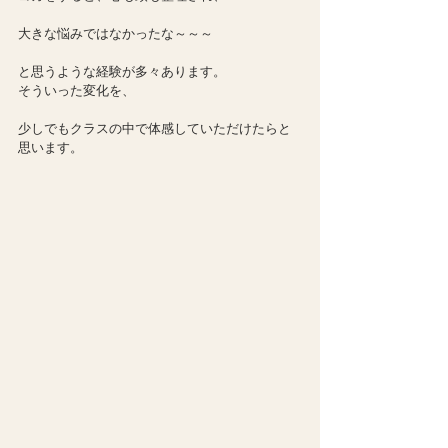
大きな悩みではなかったな～～～
と思うような経験が多々あります。
そういった変化を、
少しでもクラスの中で体感していただけたらと
思います。