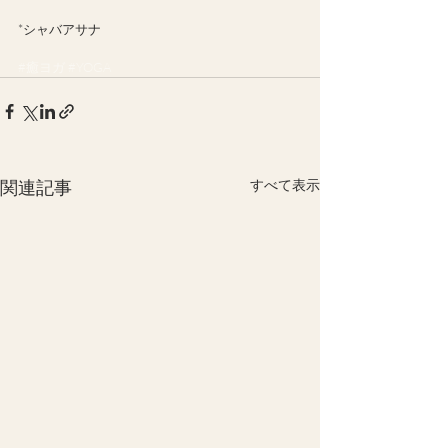
*シャバアサナ
#癒ヨガ
#YOGA
関連記事
すべて表示