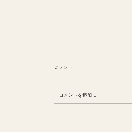
コメント
おかげさまで
コメントを追加…