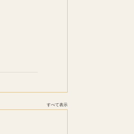
すべて表示