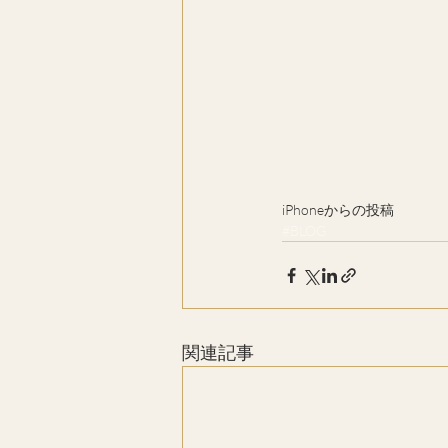
iPhoneからの投稿
#BLOG
関連記事