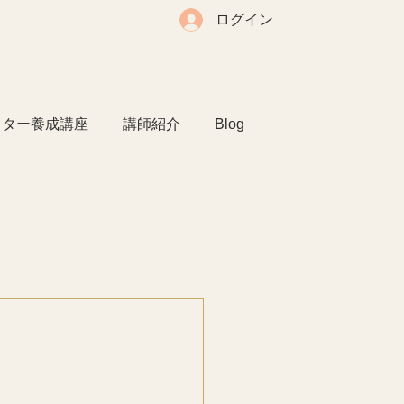
ログイン
クター養成講座
講師紹介
Blog