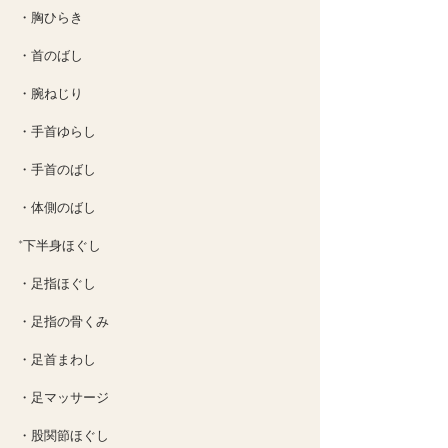
・胸ひらき
・首のばし
・腕ねじり
・手首ゆらし
・手首のばし
・体側のばし
*下半身ほぐし
・足指ほぐし
・足指の骨くみ
・足首まわし
・足マッサージ
・股関節ほぐし