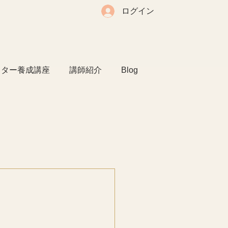
ログイン
クター養成講座
講師紹介
Blog