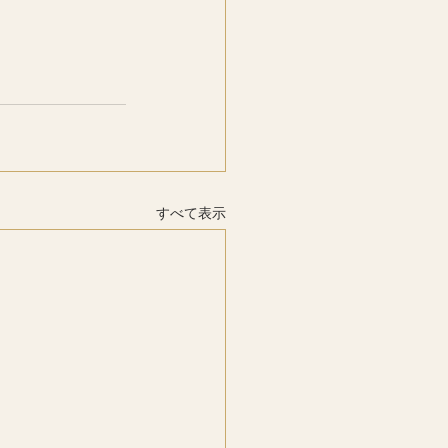
すべて表示