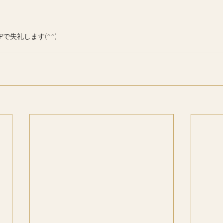
で失礼します(^^)