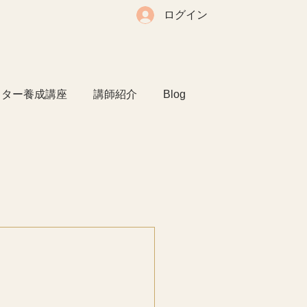
ログイン
クター養成講座
講師紹介
Blog