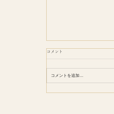
コメント
おかげさまで
コメントを追加…