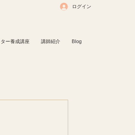
ログイン
クター養成講座
講師紹介
Blog