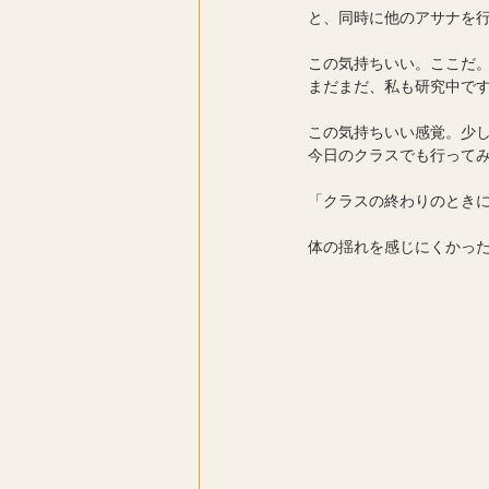
と、同時に他のアサナを
この気持ちいい。ここだ
まだまだ、私も研究中で
この気持ちいい感覚。少し
今日のクラスでも行って
「クラスの終わりのとき
体の揺れを感じにくかった」と