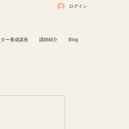
ログイン
クター養成講座
講師紹介
Blog