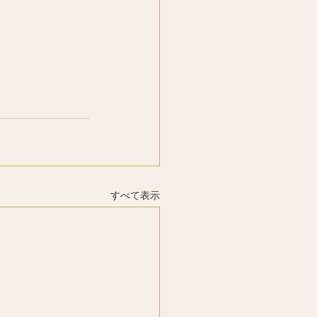
すべて表示