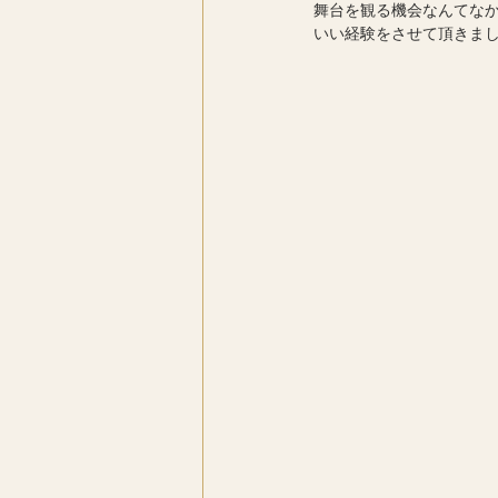
舞台を観る機会なんてな
いい経験をさせて頂きました