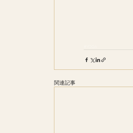
#YOGA
関連記事