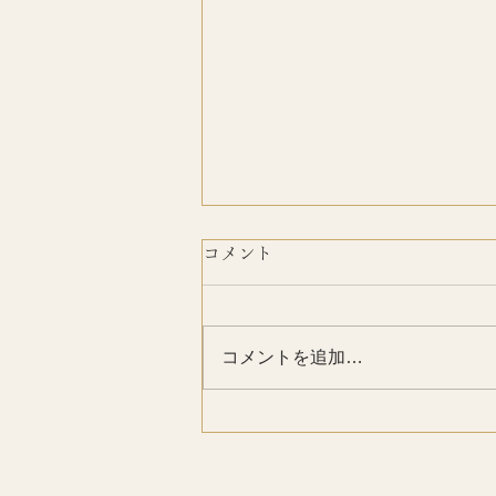
コメント
おかげさまで
コメントを追加…