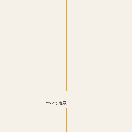
すべて表示