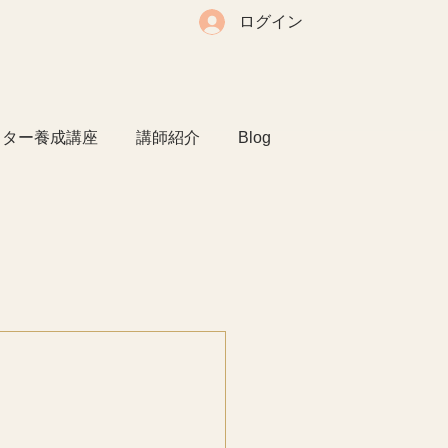
ログイン
クター養成講座
講師紹介
Blog