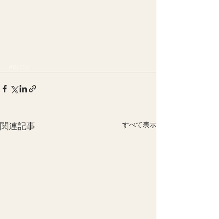
#BLOG
関連記事
すべて表示