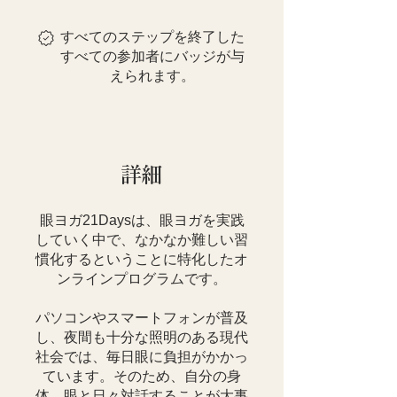
すべてのステップを終了した
すべての参加者にバッジが与
えられます。
詳細
眼ヨガ21Daysは、眼ヨガを実践
していく中で、なかなか難しい習
慣化するということに特化したオ
ンラインプログラムです。
パソコンやスマートフォンが普及
し、夜間も十分な照明のある現代
社会では、毎日眼に負担がかかっ
ています。そのため、自分の身
体、眼と日々対話することが大事