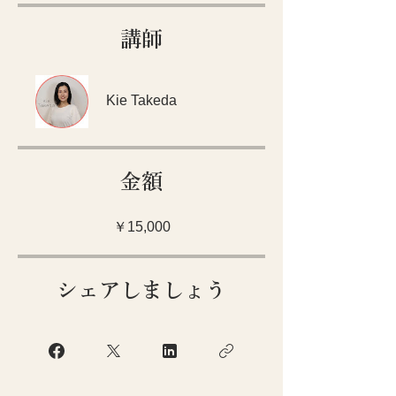
講師
Kie Takeda
金額
￥15,000
シェアしましょう