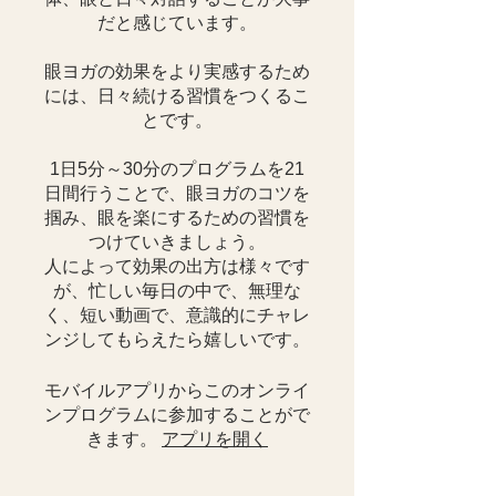
だと感じています。
眼ヨガの効果をより実感するため
には、日々続ける習慣をつくるこ
とです。
1日5分～30分のプログラムを21
日間行うことで、眼ヨガのコツを
掴み、眼を楽にするための習慣を
つけていきましょう。
人によって効果の出方は様々です
が、忙しい毎日の中で、無理な
く、短い動画で、意識的にチャレ
モバイルアプリからこのオンライ
ンプログラムに参加することがで
きます。
アプリを開く