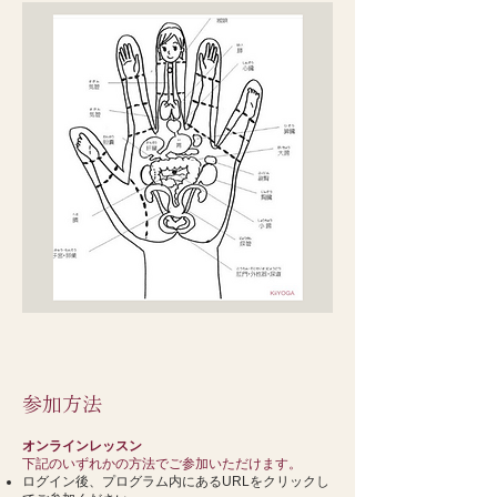
​参加方法
オンラインレッスン
下記のいずれかの方法でご参加いただけます。
ログイン後、プログラム内にあるURLをクリックし