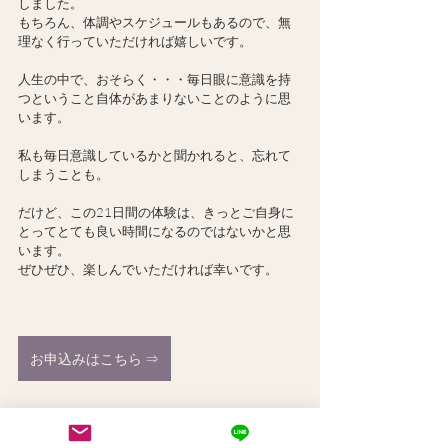
しました。
もちろん、体調やスケジュールもあるので、無
理なく行っていただければ嬉しいです。
人生の中で、おそらく・・・毎日眼に意識を持
つということ自体があまりないことのように思
います。
私も毎日意識しているかと聞かれると、忘れて
しまうことも。
だけど、この21日間の体験は、きっとご自身に
とってとても良い時間になるのではないかと思
います。
ぜひぜひ、楽しんでいただければ幸いです。
お申込みはこちら ⇒