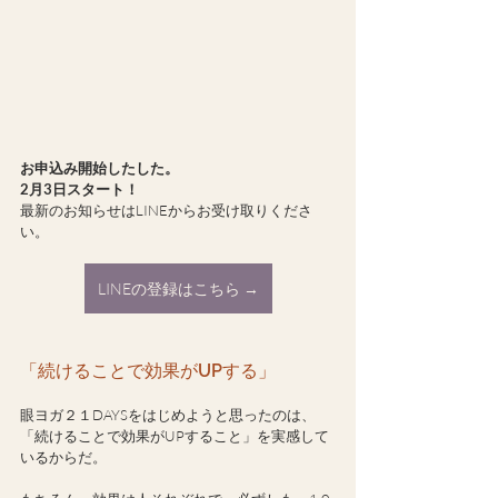
お申込み開始したした。
2月3日スタート！
最新のお知らせはLINEからお受け取りくださ
い。
LINEの登録はこちら →
「続けることで効果がUPする」
眼ヨガ２１DAYSをはじめようと思ったのは、
「続けることで効果がUPすること」を実感して
いるからだ。