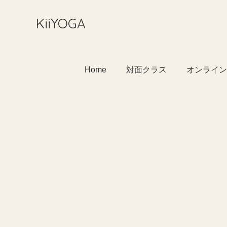
​KiiYOGA
Home
対面クラス
オンライン