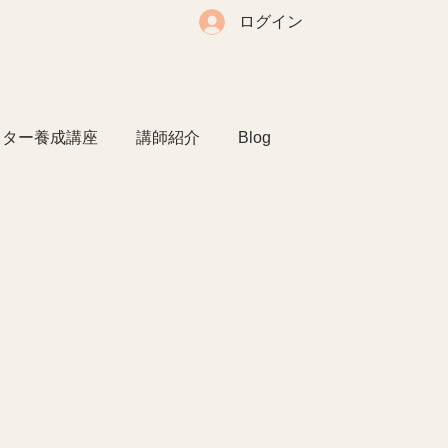
ログイン
クター養成講座
講師紹介
Blog