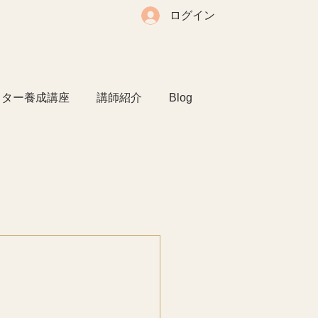
ログイン
クター養成講座
講師紹介
Blog