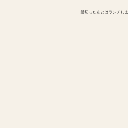
髪切ったあとはランチし